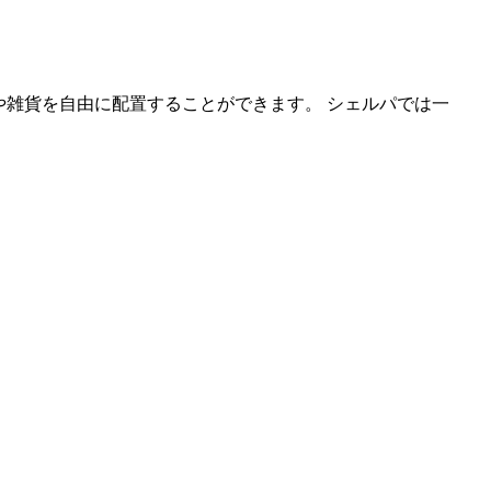
や雑貨を自由に配置することができます。 シェルパでは一