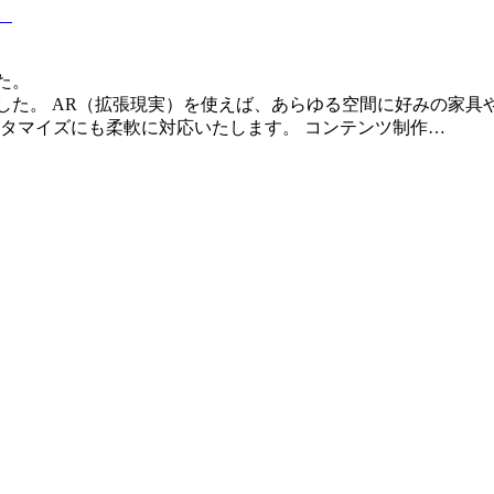
。
ました。 AR（拡張現実）を使えば、あらゆる空間に好みの家具
タマイズにも柔軟に対応いたします。 コンテンツ制作…