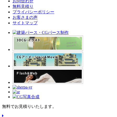
お問合わせ
無料見積り
プライバシーポリシー
お客さまの声
サイトマップ
無料でお見積りいたします。