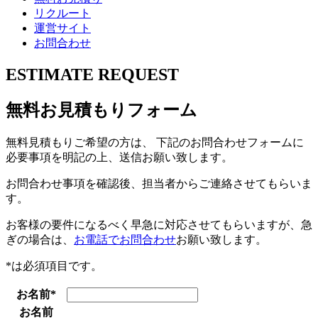
リクルート
運営サイト
お問合わせ
ESTIMATE
REQUEST
無料お見積もりフォーム
無料見積もりご希望の方は、 下記のお問合わせフォームに
必要事項を明記の上、送信お願い致します。
お問合わせ事項を確認後、担当者からご連絡させてもらいま
す。
お客様の要件になるべく早急に対応させてもらいますが、急
ぎの場合は、
お電話でお問合わせ
お願い致します。
*
は必須項目です。
お名前
*
お名前