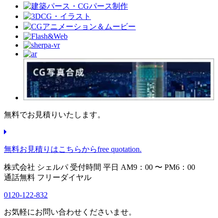
無料でお見積りいたします。
無料お見積りはこちらから
free quotation.
株式会社 シェルパ
受付時間 平日 AM9：00 〜 PM6：00
通話無料 フリーダイヤル
0120-122-832
お気軽にお問い合わせくださいませ。