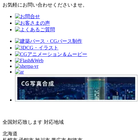
お気軽にお問い合わせくださいませ。
全国対応致します
対応地域
北海道