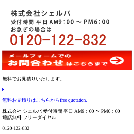
無料でお見積りいたします。
無料お見積りはこちらから
free quotation.
株式会社 シェルパ
受付時間 平日 AM9：00 〜 PM6：00
通話無料 フリーダイヤル
0120-122-832