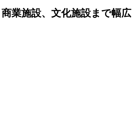
、商業施設、文化施設まで幅広