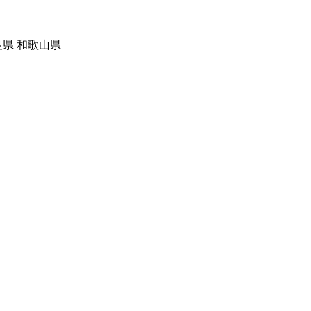
良県 和歌山県