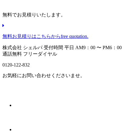
無料でお見積りいたします。
無料お見積りはこちらから
free quotation.
株式会社 シェルパ
受付時間 平日 AM9：00 〜 PM6：00
通話無料 フリーダイヤル
0120-122-832
お気軽にお問い合わせくださいませ。