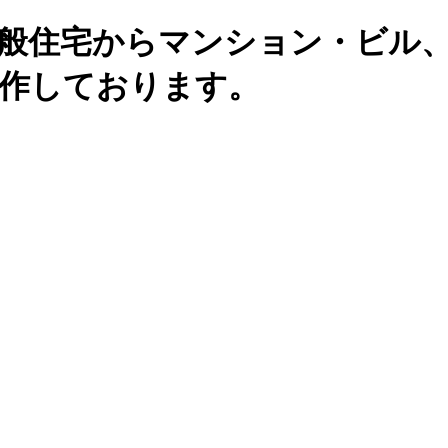
一般住宅からマンション・ビル
製作しております。